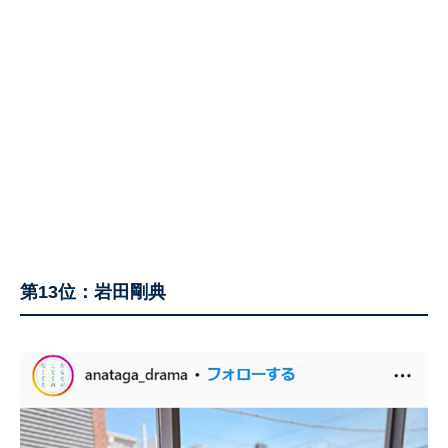
第13位：岩田剛典