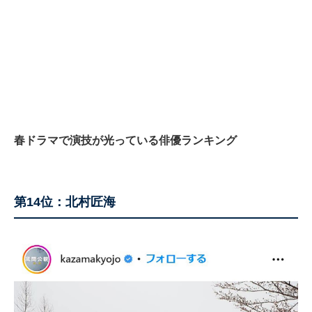
春ドラマで演技が光っている俳優ランキング
第14位：北村匠海