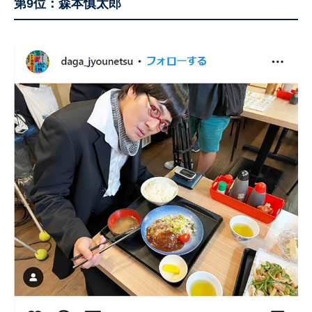
第9位：森本慎太郎