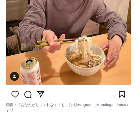
画像：
『あなたがしてくれなくても』公式Instagram（＠anataga_drama）
より