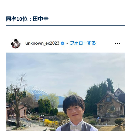
同率10位：田中圭