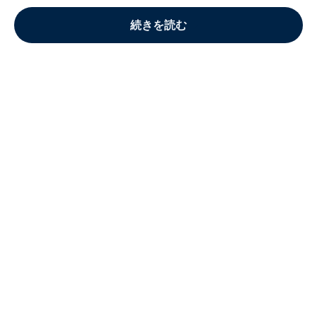
続きを読む