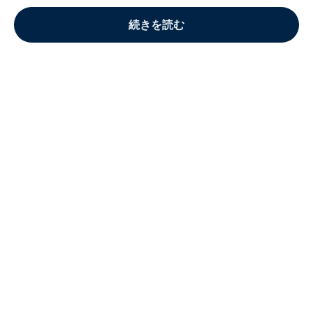
続きを読む