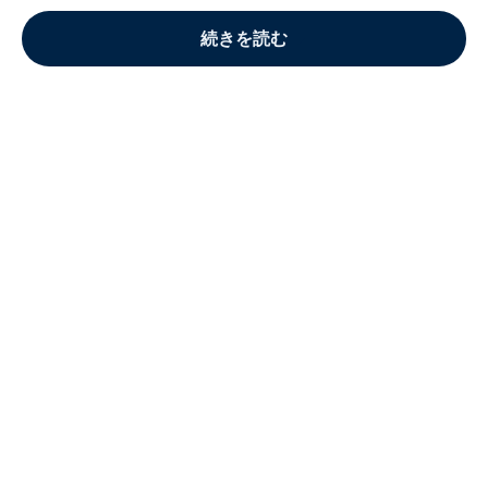
続きを読む