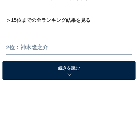
＞15位までの全ランキング結果を見る
2位：神木隆之介
続きを読む