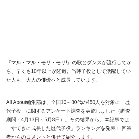
『マル・マル・モリ・モリ!』の歌とダンスが流行してか
ら、早くも10年以上が経過。当時子役として活躍してい
た人も、大人の俳優へと成長しています。
All About編集部は、全国10～80代の450人を対象に「歴
代子役」に関するアンケート調査を実施しました（調査
期間：4月13日～5月8日）。その結果から、本記事では
「すてきに成長した歴代子役」ランキングを発表！ 回答
者からのコメントと併せて紹介します。