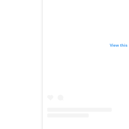
View this