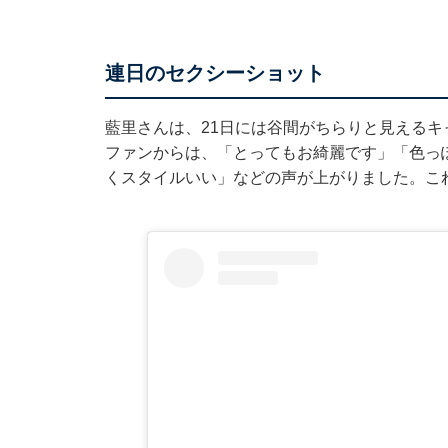
連日のセクシーショット
藍里さんは、21日には谷間がちらりと見える
ファンからは、「とってもお綺麗です」「色っ
くスタイルいい」などの声が上がりました。こ