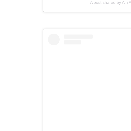
A post shared by Air