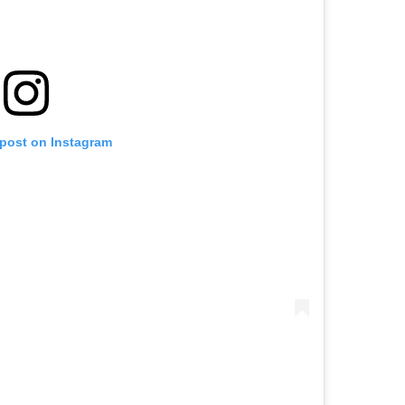
 post on Instagram