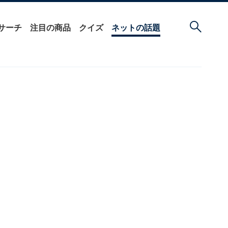
サーチ
注目の商品
クイズ
ネットの話題