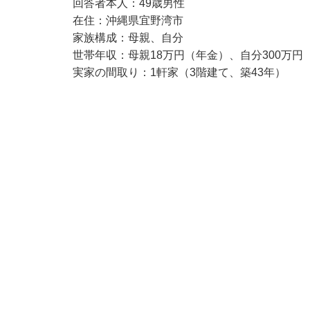
回答者本人：49歳男性
在住：沖縄県宜野湾市
家族構成：母親、自分
世帯年収：母親18万円（年金）、自分300万円
実家の間取り：1軒家（3階建て、築43年）