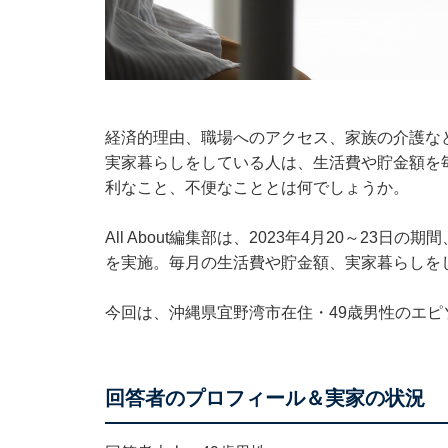
経済的理由、職場へのアクセス、家族の介護な
実家暮らしをしている人は、生活費や貯金額を
利なこと、不便なこととは何でしょうか。
All About編集部は、2023年4月20～2
を実施。毎月の生活費や貯金額、実家暮らしを
今回は、沖縄県宜野湾市在住・49歳男性のエピ
回答者のプロフィール＆実家の状況