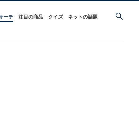
サーチ
注目の商品
クイズ
ネットの話題