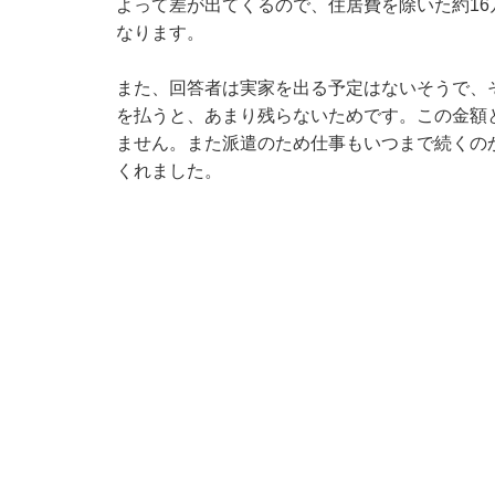
よって差が出てくるので、住居費を除いた約1
なります。
また、回答者は実家を出る予定はないそうで、
を払うと、あまり残らないためです。この金額
ません。また派遣のため仕事もいつまで続くの
くれました。