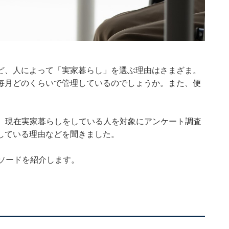
ど、人によって「実家暮らし」を選ぶ理由はさまざま。
毎月どのくらいで管理しているのでしょうか。また、便
3日の期間、現在実家暮らしをしている人を対象にアンケート調査
している理由などを聞きました。
ソードを紹介します。