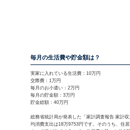
毎月の生活費や貯金
実家に入れている生活費：10万円
交際費：1万円
毎月のお小遣い：2万円
毎月の貯金額：3万円
貯金総額：40万円
総務省統計局が発表した「家計調査報告 家計収支
均消費支出は18万9753円です。そのうち、住