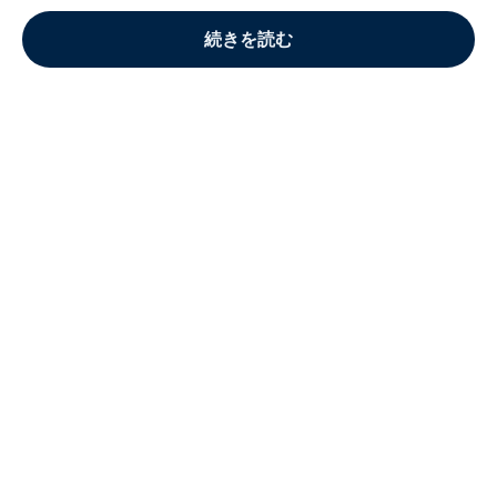
続きを読む