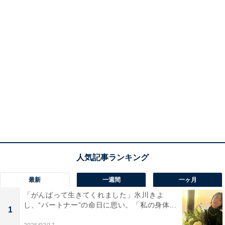
最新
一週間
一ヶ月
「がんばって生きてくれました」氷川きよ
し、“パートナー”の命日に思い。「私の身体...
1