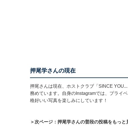
押尾学さんの現在
押尾さんは現在、ホストクラブ「SINCE YOU
務めています。自身のInstagramでは、プ
格好いい写真を楽しみにしています！
＞次ページ：押尾学さんの普段の投稿をもっと