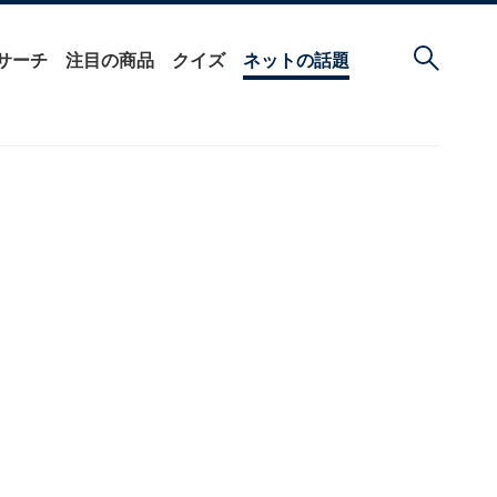
サーチ
注目の商品
クイズ
ネットの話題