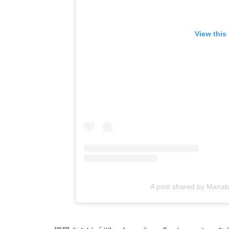
View this
A post shared by Manab