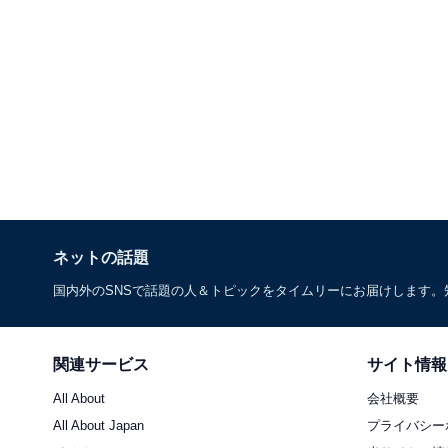
ネットの話題
国内外のSNSで話題の人＆トピックをタイムリーにお届けします
関連サービス
サイト情報
All About
会社概要
All About Japan
プライバシー