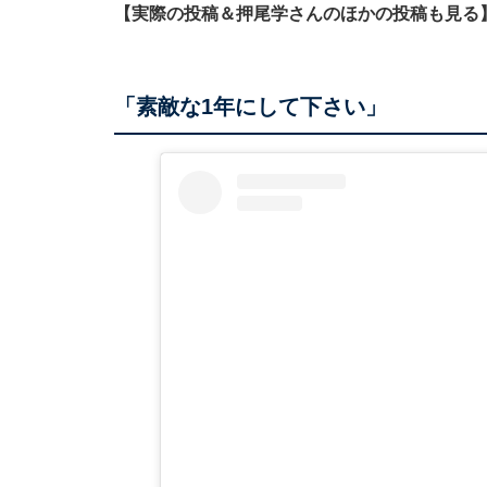
【実際の投稿＆押尾学さんのほかの投稿も見る
「素敵な1年にして下さい」