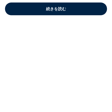
続きを読む