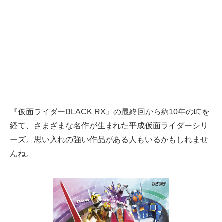
『仮面ライダーBLACK RX』の最終回から約10年の時を
経て、さまざまな名作が生まれた平成仮面ライダーシリ
ーズ。思い入れの強い作品がある人もいるかもしれませ
んね。