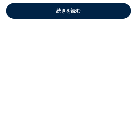
続きを読む