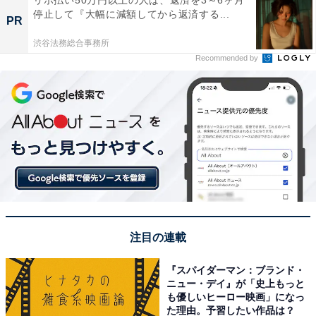
停止して『大幅に減額してから返済する...
PR
渋谷法務総合事務所
Recommended by
注目の連載
『スパイダーマン：ブランド・
ニュー・デイ』が「史上もっと
も優しいヒーロー映画」になっ
た理由。予習したい作品は？