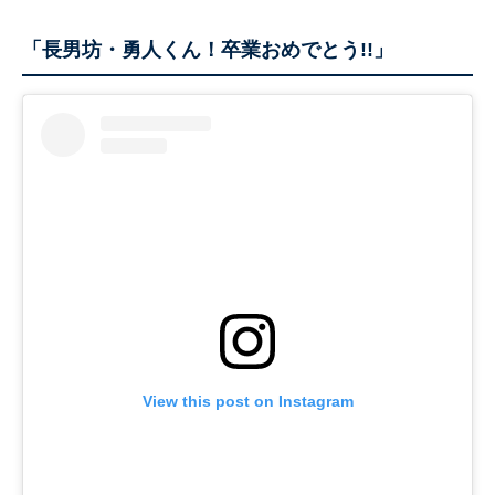
「長男坊・勇人くん！卒業おめでとう!!」
View this post on Instagram