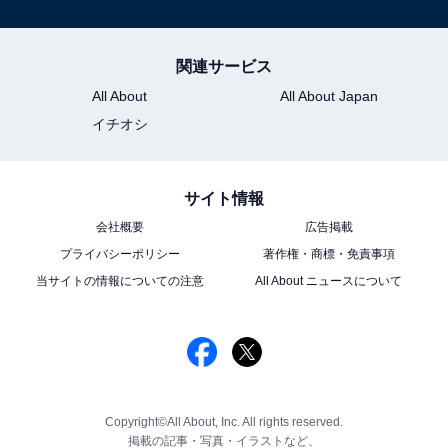
関連サービス
All About
All About Japan
イチオシ
サイト情報
会社概要
広告掲載
プライバシーポリシー
著作権・商標・免責事項
当サイトの情報についての注意
All About ニュースについて
Copyright©All About, Inc. All rights reserved.
掲載の記事・写真・イラストなど、