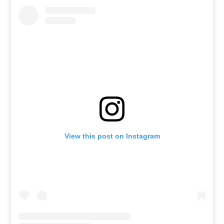
View this post on Instagram