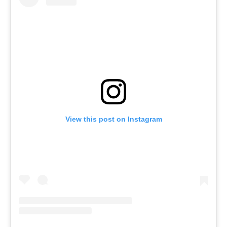
View this post on Instagram