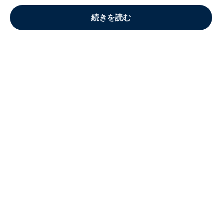
続きを読む