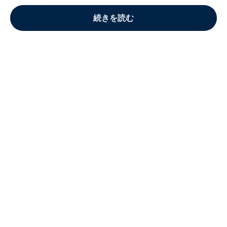
続きを読む