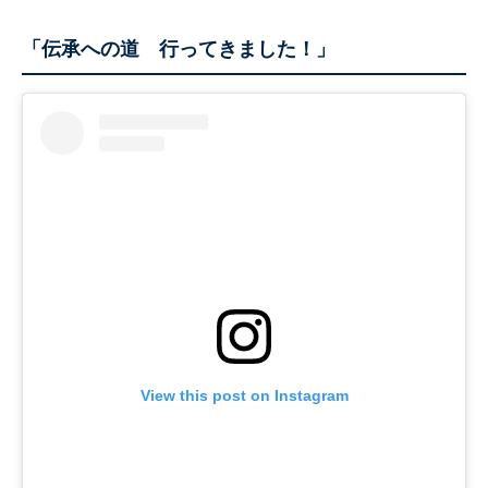
「伝承への道 行ってきました！」
View this post on Instagram