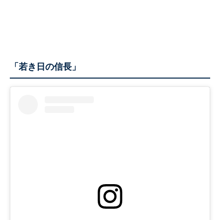
「若き日の信長」