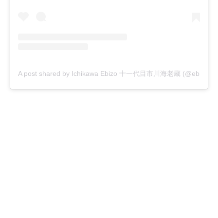
A post shared by Ichikawa Ebizo 十一代目市川海老蔵 (@ebizoichik