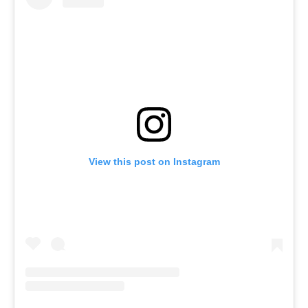
View this post on Instagram