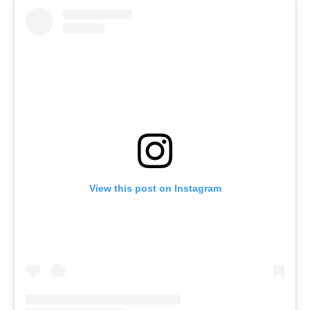
View this post on Instagram