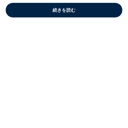
続きを読む