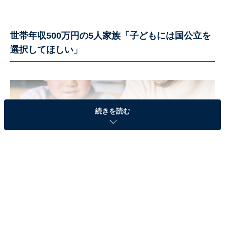
世帯年収500万円の5人家族「子どもには国公立を
選択してほしい」
続きを読む