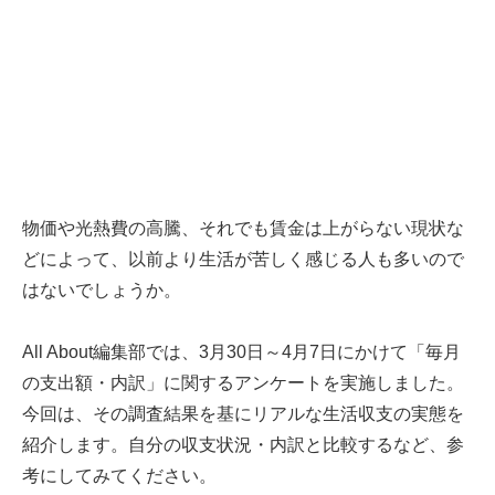
物価や光熱費の高騰、それでも賃金は上がらない現状な
どによって、以前より生活が苦しく感じる人も多いので
はないでしょうか。
All About編集部では、3月30日～4月7日にかけて「毎月
の支出額・内訳」に関するアンケートを実施しました。
今回は、その調査結果を基にリアルな生活収支の実態を
紹介します。自分の収支状況・内訳と比較するなど、参
考にしてみてください。