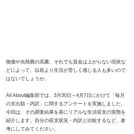
物価や光熱費の高騰、それでも賃金は上がらない現状な
どによって、以前より生活が苦しく感じる人も多いので
はないでしょうか。
All About編集部では、3月30日～4月7日にかけて「毎月
の支出額・内訳」に関するアンケートを実施しました。
今回は、その調査結果を基にリアルな生活収支の実態を
紹介します。自分の収支状況・内訳と比較するなど、参
考にしてみてください。