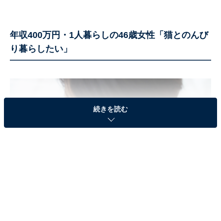
年収400万円・1人暮らしの46歳女性「猫とのんび
り暮らしたい」
続きを読む