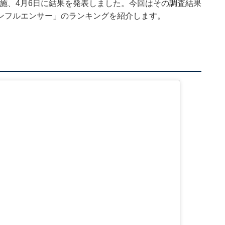
実施、4月6日に結果を発表しました。今回はその調査結果
ンフルエンサー」のランキングを紹介します。