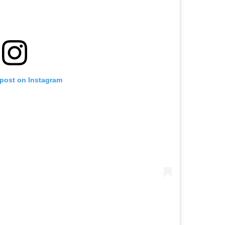
 post on Instagram