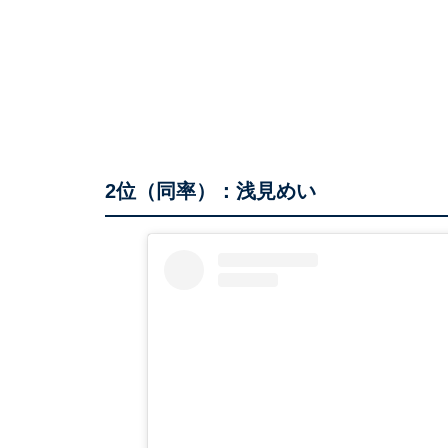
2位（同率）：浅見めい