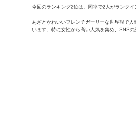
今回のランキング2位は、同率で2人がランクイ
あざとかわいいフレンチガーリーな世界観で人
います。特に女性から高い人気を集め、SNSの