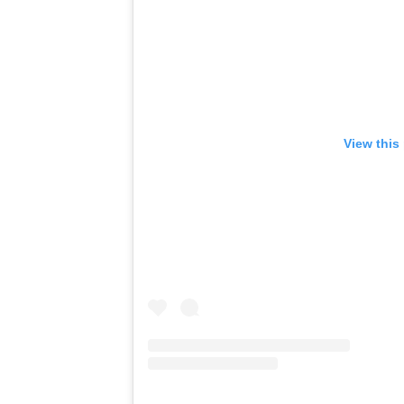
View this