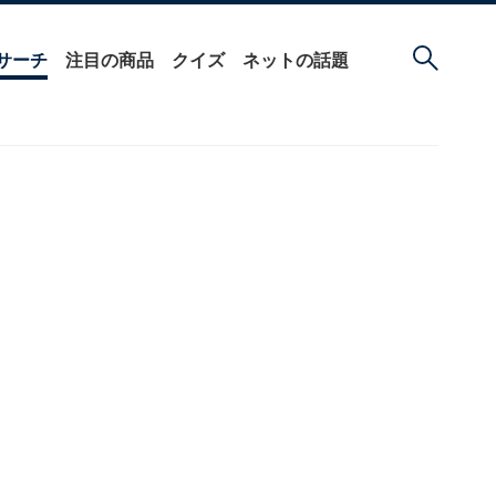
サーチ
注目の商品
クイズ
ネットの話題