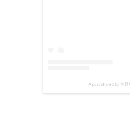
A post shared by 佐野