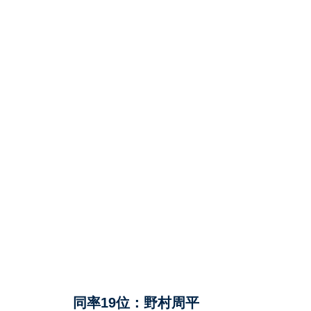
同率19位：野村周平