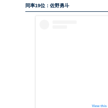
同率19位：佐野勇斗
View this