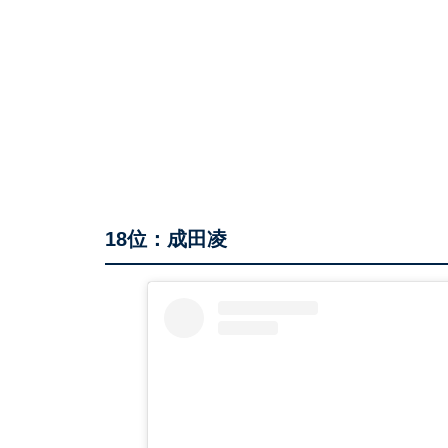
18位：成田凌