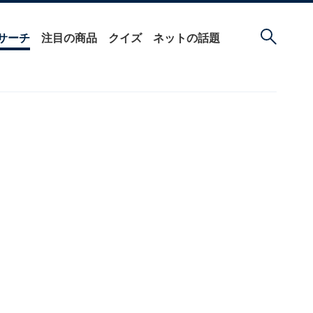
サーチ
注目の商品
クイズ
ネットの話題