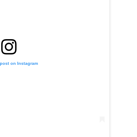
 post on Instagram