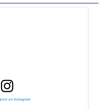
 post on Instagram