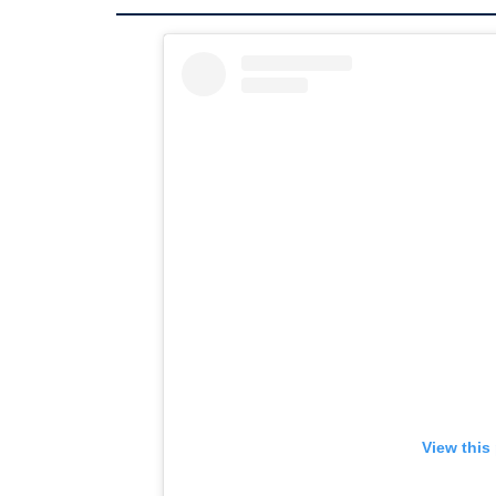
View this