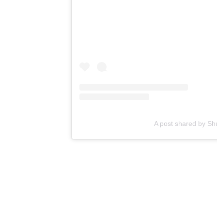
A post shared by S