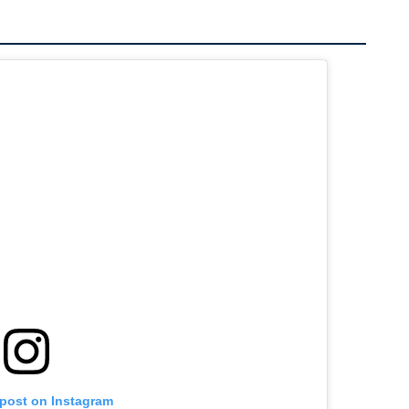
 post on Instagram