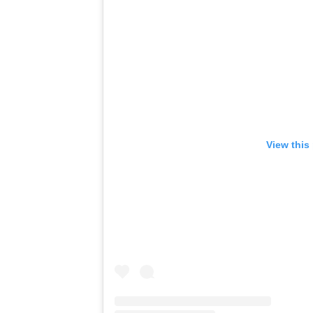
View this