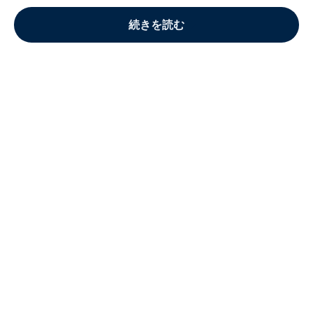
続きを読む