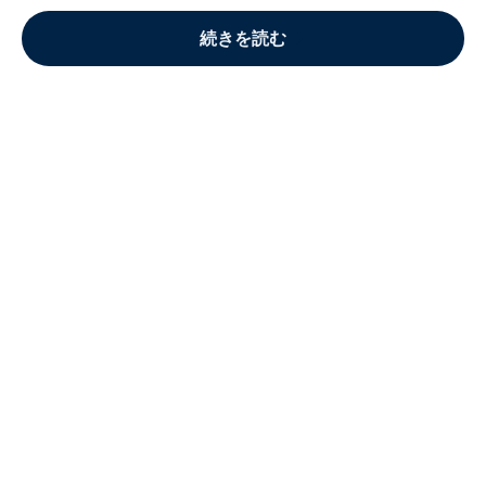
続きを読む