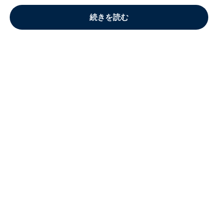
続きを読む