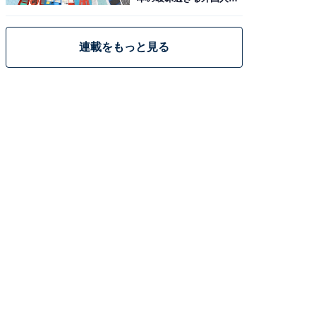
策
連載をもっと見る