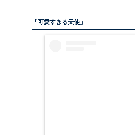
「可愛すぎる天使」