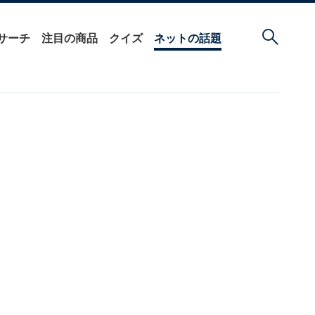
サーチ
注目の商品
クイズ
ネットの話題