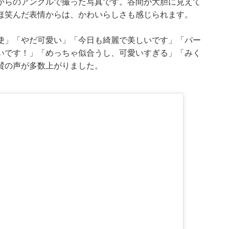
からのアングルで撮った写真です。谷間が大胆に見えて
ほ笑んだ表情からは、かわいらしさも感じられます。
使」「やだ可愛い」「今日も綺麗で美しいです」「パー
いです！」「めっちゃ似合うし、可愛いすぎる」「みく
賛の声が多数上がりました。