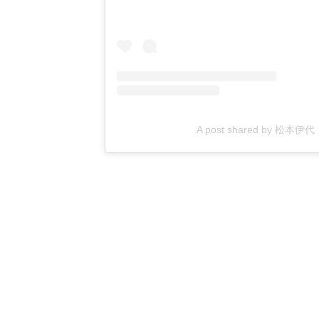
A post shared by 松本伊代