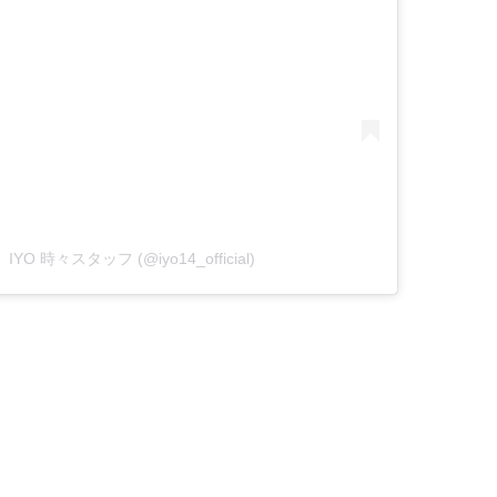
 IYO 時々スタッフ (@iyo14_official)