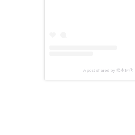
A post shared by 松本伊代