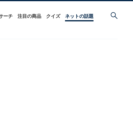
サーチ
注目の商品
クイズ
ネットの話題