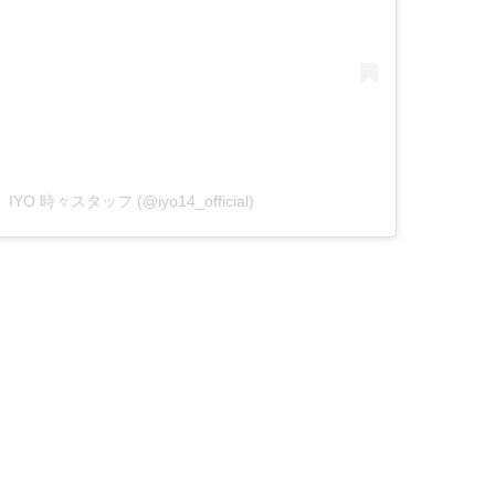
 IYO 時々スタッフ (@iyo14_official)