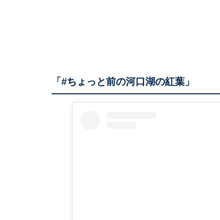
「#ちょっと前の河口湖の紅葉」