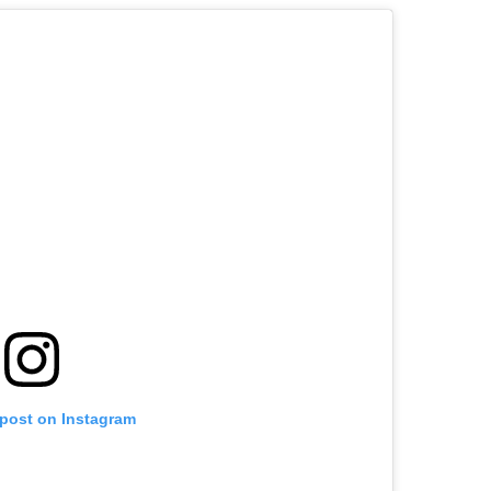
 post on Instagram