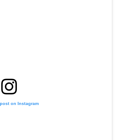
 post on Instagram