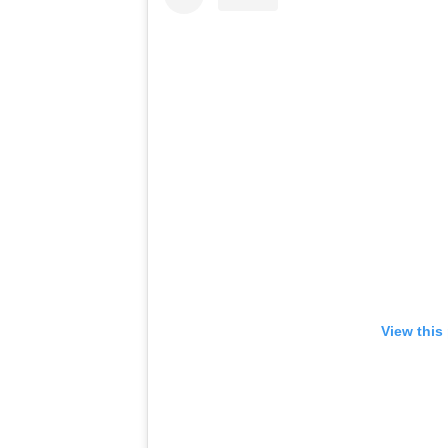
View this