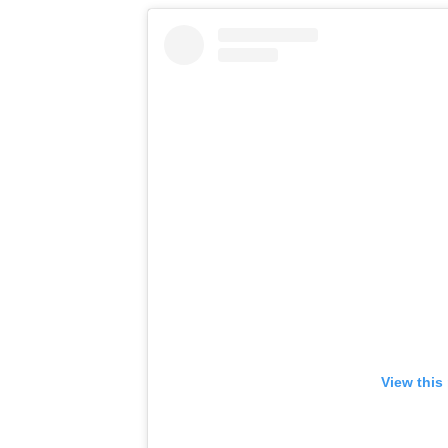
View this