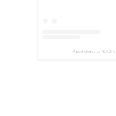
A post shared by 永尾まり