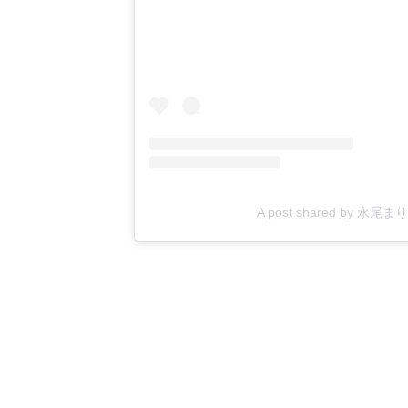
A post shared by 永尾まり