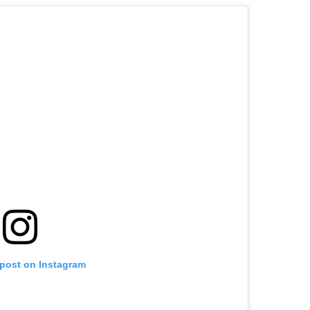
 post on Instagram