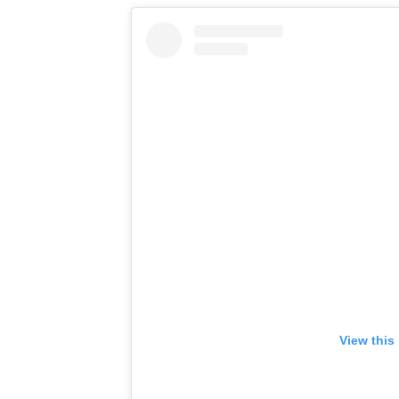
View this