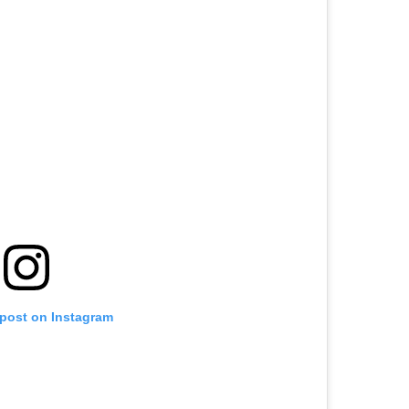
 post on Instagram