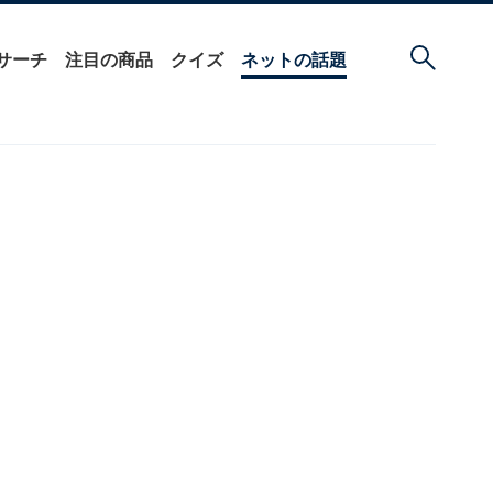
サーチ
注目の商品
クイズ
ネットの話題