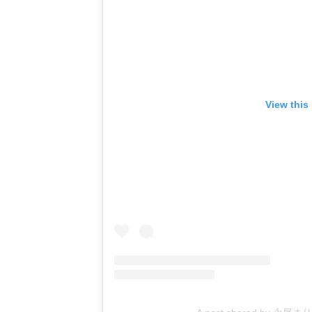
View this