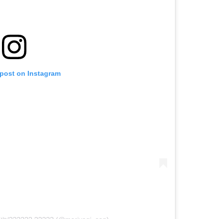
 post on Instagram