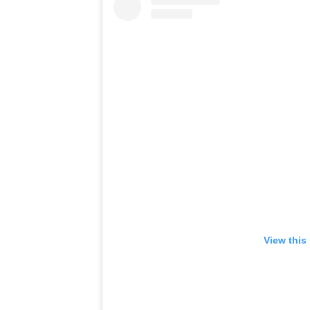
View this