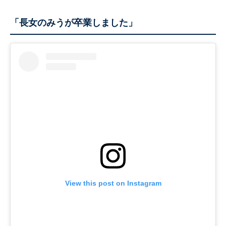
「長女のみうが卒業しました」
View this post on Instagram