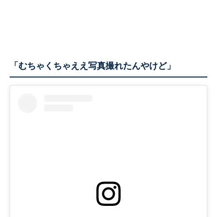
「むちゃくちゃええ写真撮れたんやけど」