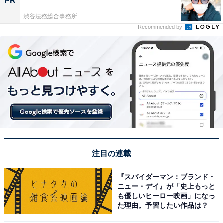
PR
渋谷法務総合事務所
Recommended by
注目の連載
『スパイダーマン：ブランド・
ニュー・デイ』が「史上もっと
も優しいヒーロー映画」になっ
た理由。予習したい作品は？