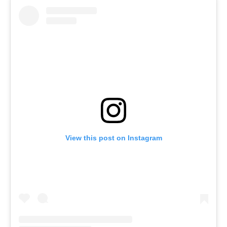
View this post on Instagram