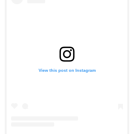
View this post on Instagram