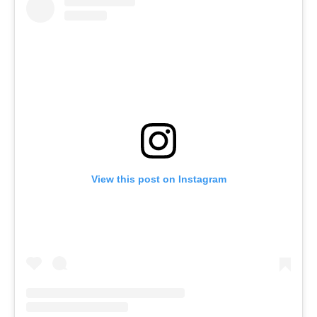
View this post on Instagram