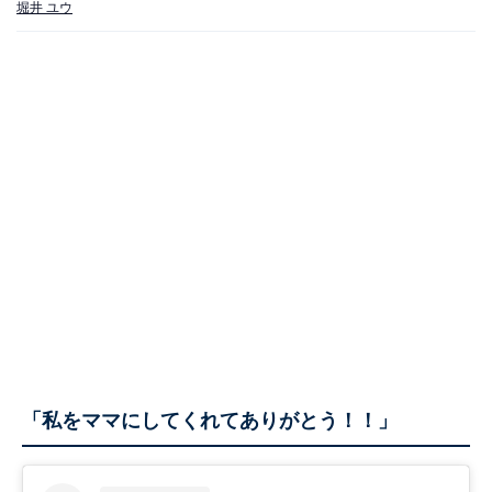
堀井 ユウ
「私をママにしてくれてありがとう！！」