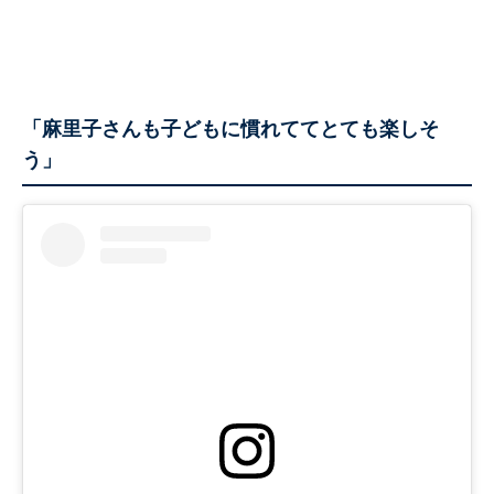
「麻里子さんも子どもに慣れててとても楽しそ
う」