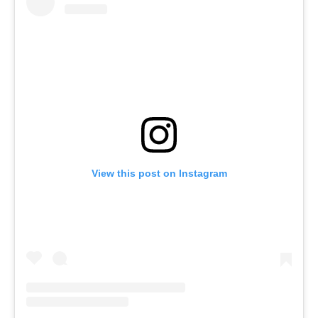
View this post on Instagram