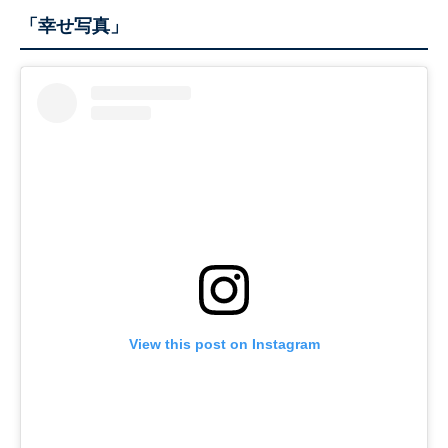
「幸せ写真」
View this post on Instagram