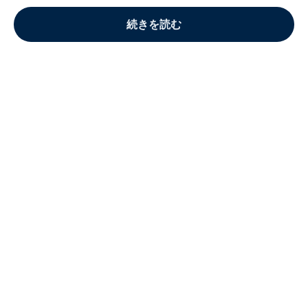
続きを読む