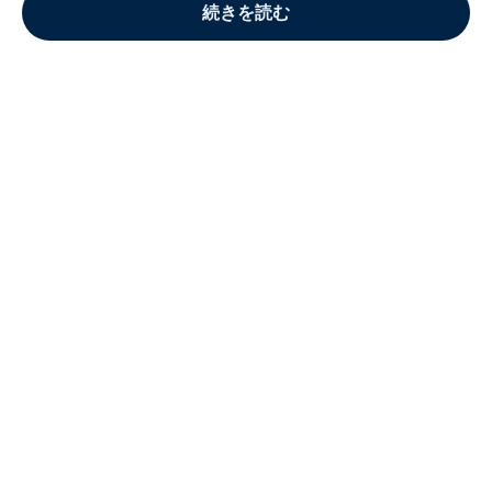
続きを読む