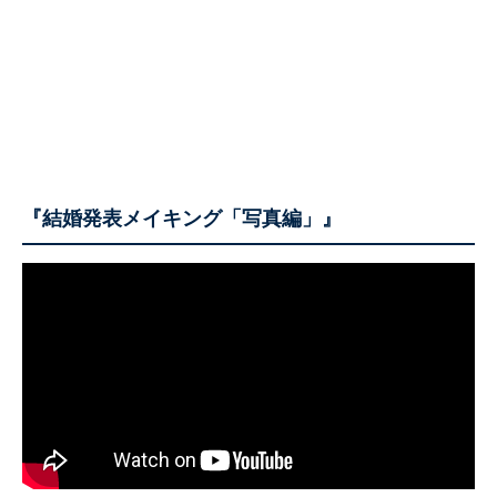
『結婚発表メイキング「写真編」』