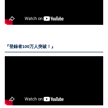
『登録者100万人突破！』