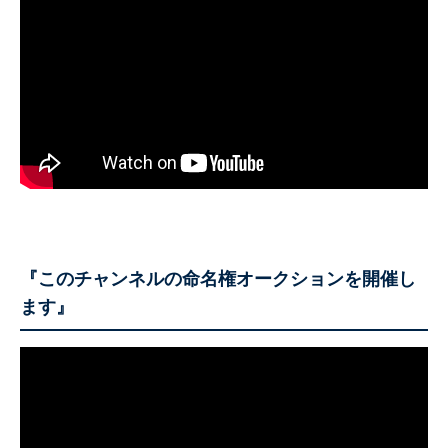
『このチャンネルの命名権オークションを開催し
ます』