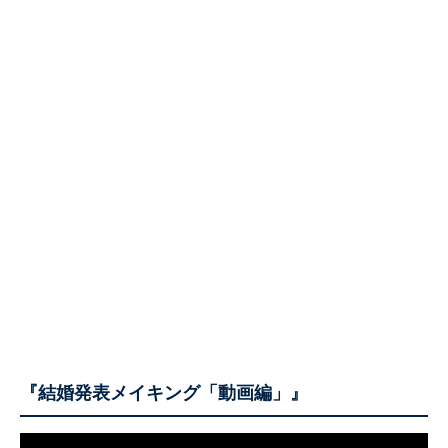
『結婚発表メイキング「動画編」』