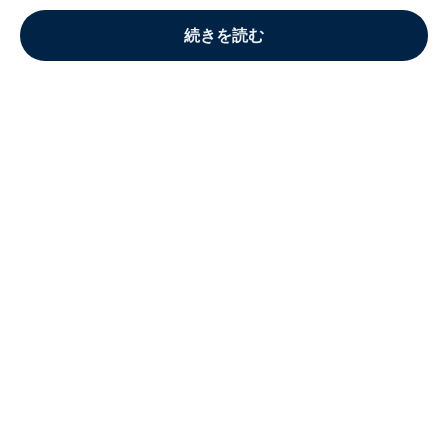
続きを読む