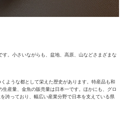
です。小さいながらも、盆地、高原、山などさまざまな
。
つくような都として栄えた歴史があります。特産品も和
の生産量、金魚の販売量は日本一です。ほかにも、グロ
位を誇っており、幅広い産業分野で日本を支えている県