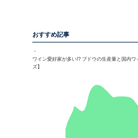
おすすめ記事
・
ワイン愛好家が多い!? ブドウの生産量と国内
ズ】