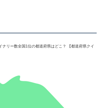
ワイナリー数全国1位の都道府県はどこ？ 【都道府県クイ