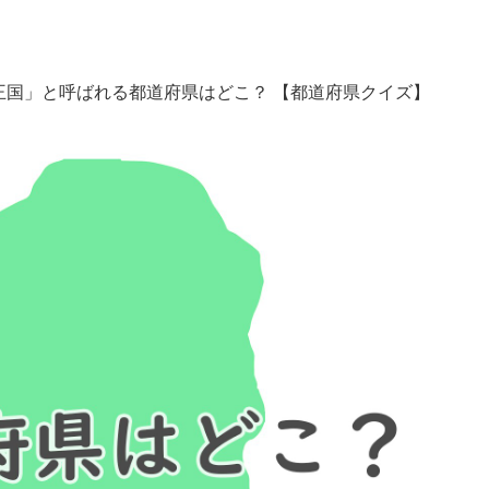
王国」と呼ばれる都道府県はどこ？ 【都道府県クイズ】