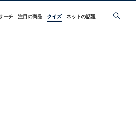
サーチ
注目の商品
クイズ
ネットの話題