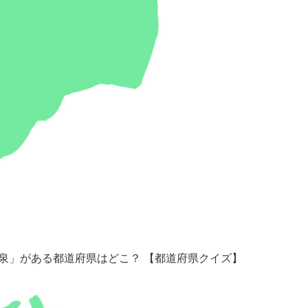
泉」がある都道府県はどこ？ 【都道府県クイズ】