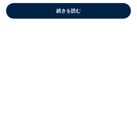
続きを読む