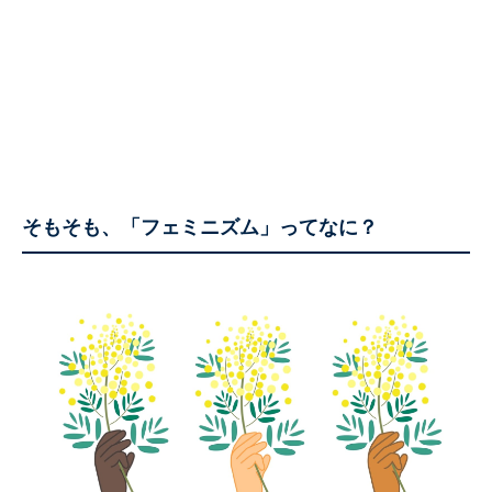
そもそも、「フェミニズム」ってなに？