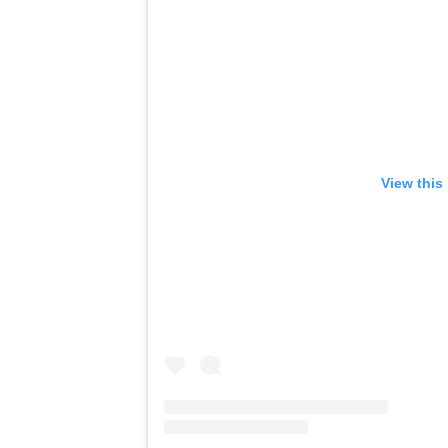
View this