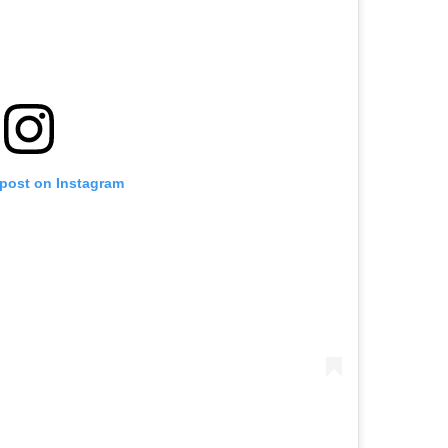
 post on Instagram