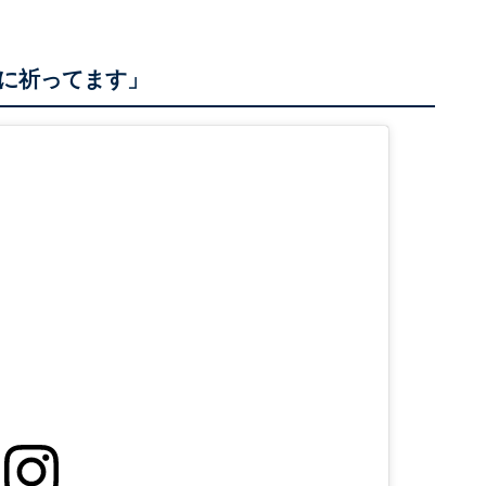
に祈ってます」