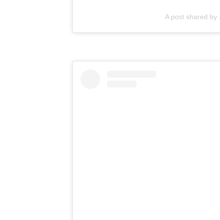
A post shared b