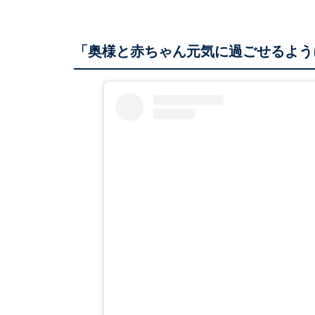
「奥様と赤ちゃん元気に過ごせるよう