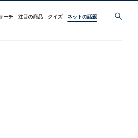
サーチ
注目の商品
クイズ
ネットの話題