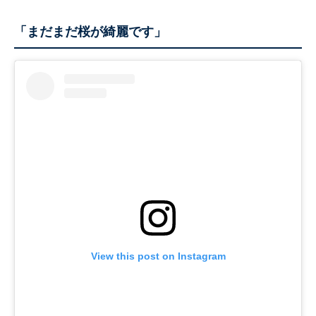
「まだまだ桜が綺麗です」
View this post on Instagram