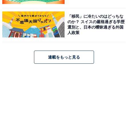
「移民」に冷たいのはどっちな
のか？ スイスの厳格過ぎる学歴
選別と、日本の曖昧過ぎる外国
人政策
連載をもっと見る