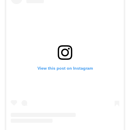
View this post on Instagram