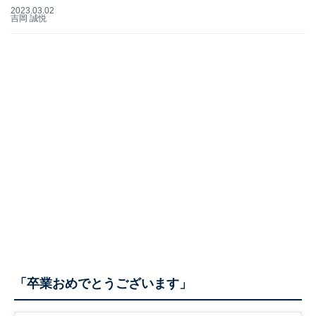
2023.03.02
吉岡 誠悦
「卒業おめでとうございます」