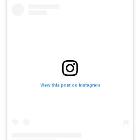
View this post on Instagram