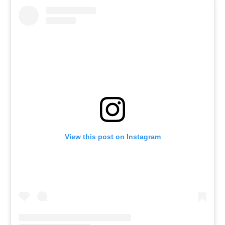
View this post on Instagram