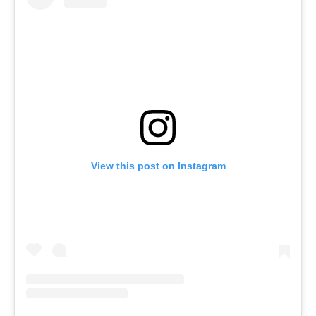
View this post on Instagram