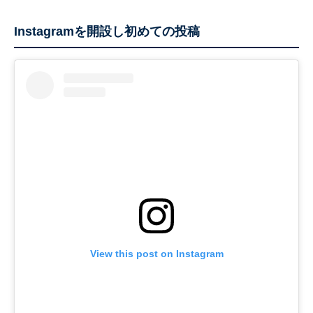
Instagramを開設し初めての投稿
View this post on Instagram