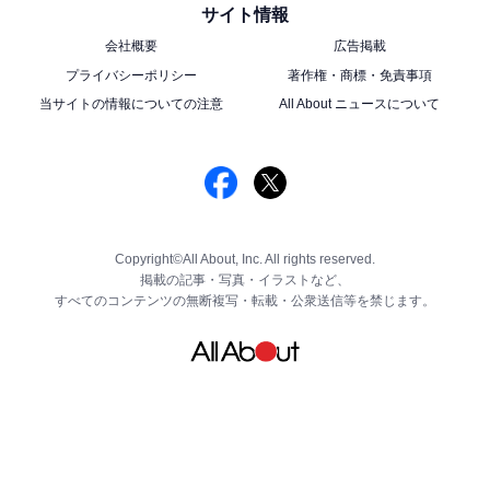
サイト情報
会社概要
広告掲載
プライバシーポリシー
著作権・商標・免責事項
当サイトの情報についての注意
All About ニュースについて
Copyright©All About, Inc. All rights reserved.
掲載の記事・写真・イラストなど、
すべてのコンテンツの無断複写・転載・公衆送信等を禁じます。