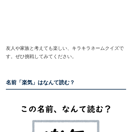
友人や家族と考えても楽しい、キラキラネームクイズで
す。ぜひ挑戦してみてください。
名前「楽気」はなんて読む？