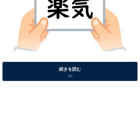
続きを読む
＞答えを見る