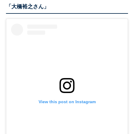
「大橋裕之さん」
View this post on Instagram