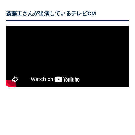
斎藤工さんが出演しているテレビCM