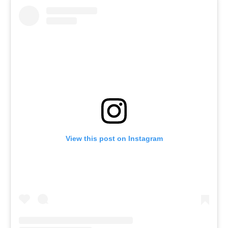
View this post on Instagram