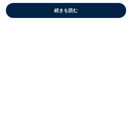
続きを読む