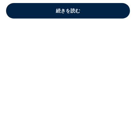
続きを読む