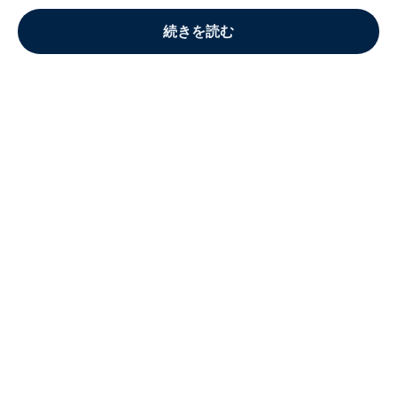
続きを読む