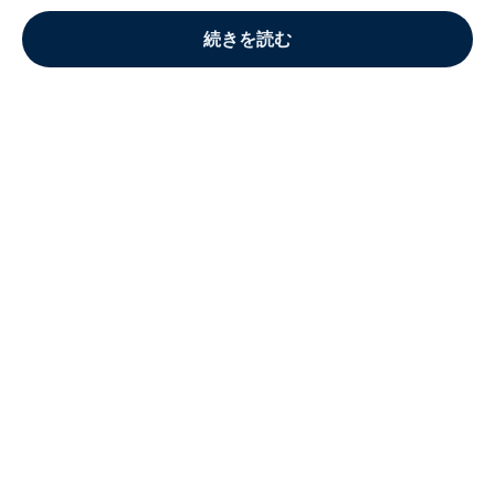
続きを読む