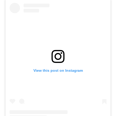
View this post on Instagram