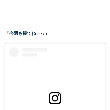
「今週も観てねーっ」