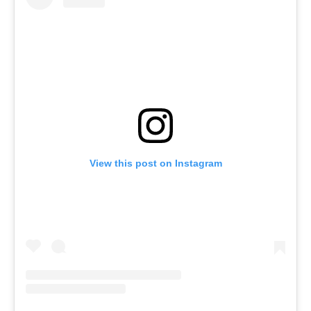
View this post on Instagram