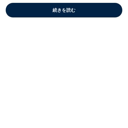
続きを読む