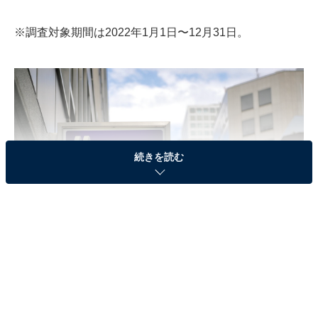
※調査対象期間は2022年1月1日〜12月31日。
続きを読む
本町