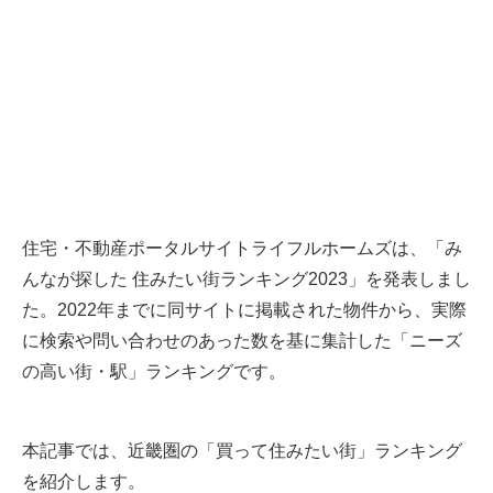
住宅・不動産ポータルサイトライフルホームズは、「み
んなが探した 住みたい街ランキング2023」を発表しまし
た。2022年までに同サイトに掲載された物件から、実際
に検索や問い合わせのあった数を基に集計した「ニーズ
の高い街・駅」ランキングです。
本記事では、近畿圏の「買って住みたい街」ランキング
を紹介します。