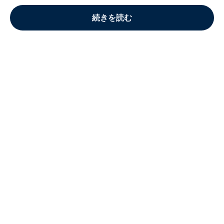
続きを読む