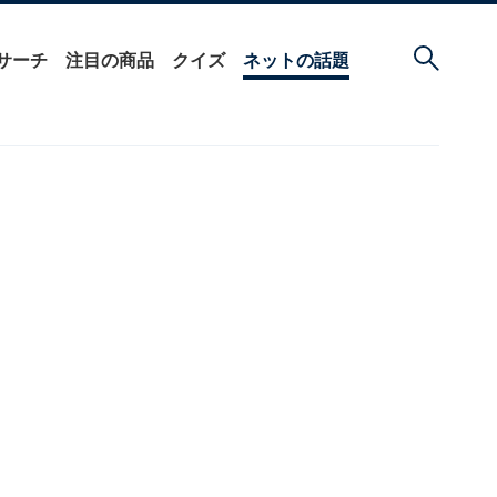
サーチ
注目の商品
クイズ
ネットの話題